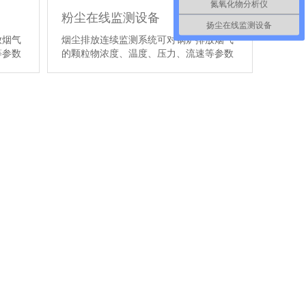
氮氧化物分析仪
粉尘在线监测设备
扬尘在线监测设备
放烟气
烟尘排放连续监测系统可对锅炉排放烟气
等参数
的颗粒物浓度、温度、压力、流速等参数
流速监
进行实时测量监测。温度、压力、流速监
N-
测探头输出(4~20)mA模拟信号，由CN-
采集转
RCJC504-1型烟尘浓度监测仪进行采集转
详情
换通过RS-485总线传输给数...
了解详情