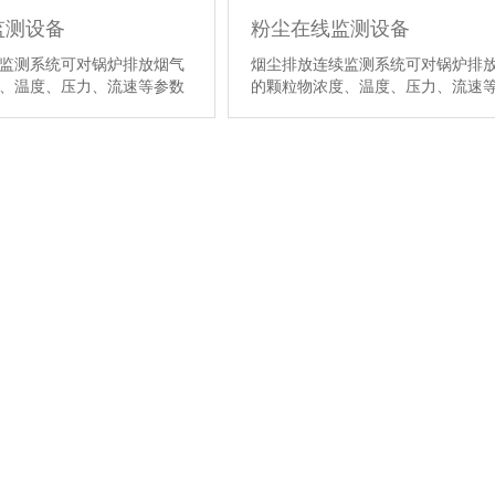
监测设备
粉尘在线监测设备
监测系统可对锅炉排放烟气
烟尘排放连续监测系统可对锅炉排
、温度、压力、流速等参数
的颗粒物浓度、温度、压力、流速
监测。温度、压力、流速监
进行实时测量监测。温度、压力、
~20)mA模拟信号，由CN-
测探头输出(4~20)mA模拟信号，由C
-1型烟尘浓度监测仪进行采集转
RCJC504-1型烟尘浓度监测仪进行
5总线传输给数...
了解详情
换通过RS-485总线传输给数...
了解