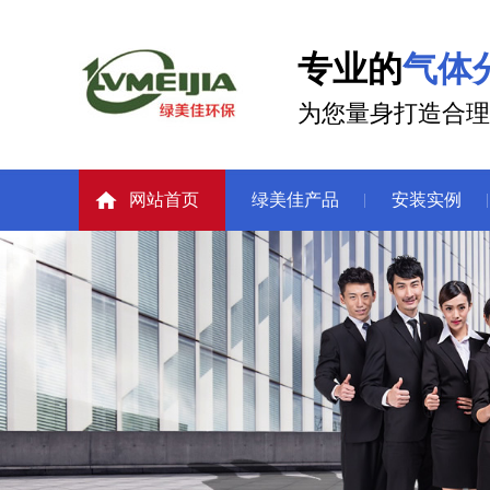
专业的
气体
为您量身打造合理
网站首页
绿美佳产品
安装实例