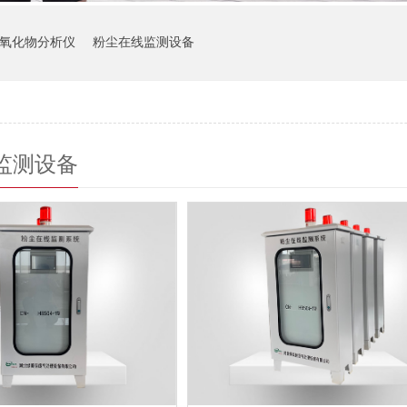
氧化物分析仪
粉尘在线监测设备
监测设备